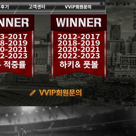
축구분석 경기결과