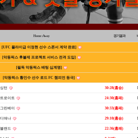
Home : Away
경기결과
[UFC 플라이급 이정현 선수 스폰서 계약 완료]
[악동픽스 후불제 프로젝트 서비스 전격 도입]
[필독 악동픽스 배팅 십계명]
[악동픽스 황인수 선수 로드 FC 챔피언 등극]
워싱턴
30:28(홈승)
 디트로이트
24:30(홈패)
: 그린베이
30:33(홈패)
인디애나
29:10(홈승)
리블랜드
22:36(홈패)