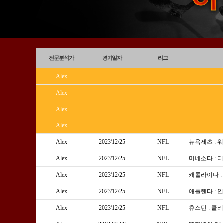
전문분석가
경기일자
리그
Alex
Alex
Alex
Alex
Alex
2023/12/25
NFL
뉴욕제츠 : 
Alex
2023/12/25
NFL
미네소타 :
Alex
2023/12/25
NFL
캐롤라이나 
Alex
2023/12/25
NFL
애틀랜타 : 
Alex
2023/12/25
NFL
휴스턴 : 클