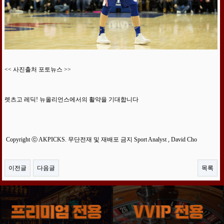
<< 사진출처 포토뉴스 >>
렛츠고 레딕! 뉴올리언스에서의 활약을 기대합니다
Copyright ⓒ AKPICKS. 무단전재 및 재배포 금지 Sport Analyst , David Cho
이전글
다음글
목록